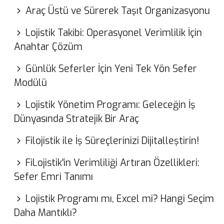
Araç Üstü ve Sürerek Taşıt Organizasyonu
Lojistik Takibi: Operasyonel Verimlilik İçin
Anahtar Çözüm
Günlük Seferler İçin Yeni Tek Yön Sefer
Modülü
Lojistik Yönetim Programı: Geleceğin İş
Dünyasında Stratejik Bir Araç
Filojistik ile İş Süreçlerinizi Dijitalleştirin!
FiLojistik'in Verimliliği Artıran Özellikleri:
Sefer Emri Tanımı
Lojistik Programı mı, Excel mi? Hangi Seçim
Daha Mantıklı?