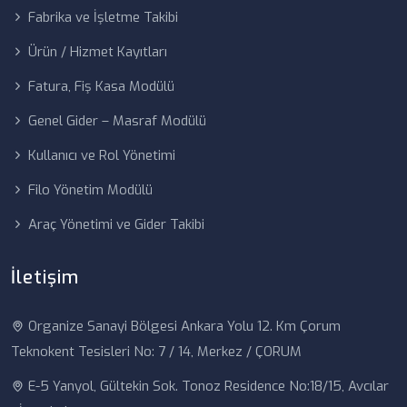
Fabrika ve İşletme Takibi
Ürün / Hizmet Kayıtları
Fatura, Fiş Kasa Modülü
Genel Gider – Masraf Modülü
Kullanıcı ve Rol Yönetimi
Filo Yönetim Modülü
Araç Yönetimi ve Gider Takibi
İletişim
Organize Sanayi Bölgesi Ankara Yolu 12. Km Çorum
Teknokent Tesisleri No: 7 / 14, Merkez / ÇORUM
E-5 Yanyol, Gültekin Sok. Tonoz Residence No:18/15, Avcılar