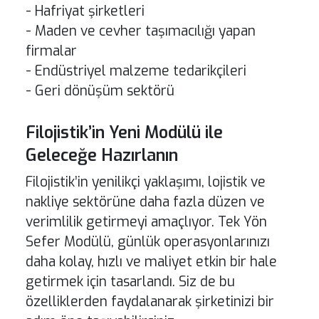
- Hafriyat şirketleri
- Maden ve cevher taşımacılığı yapan
firmalar
- Endüstriyel malzeme tedarikçileri
- Geri dönüşüm sektörü
Filojistik’in Yeni Modülü ile
Geleceğe Hazırlanın
Filojistik’in yenilikçi yaklaşımı, lojistik ve
nakliye sektörüne daha fazla düzen ve
verimlilik getirmeyi amaçlıyor. Tek Yön
Sefer Modülü, günlük operasyonlarınızı
daha kolay, hızlı ve maliyet etkin bir hale
getirmek için tasarlandı. Siz de bu
özelliklerden faydalanarak şirketinizi bir