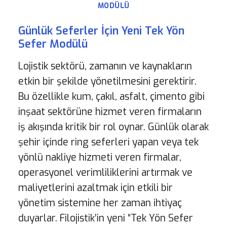
MODÜLÜ
Günlük Seferler İçin Yeni Tek Yön
Sefer Modülü
Lojistik sektörü, zamanın ve kaynakların
etkin bir şekilde yönetilmesini gerektirir.
Bu özellikle kum, çakıl, asfalt, çimento gibi
inşaat sektörüne hizmet veren firmaların
iş akışında kritik bir rol oynar. Günlük olarak
şehir içinde ring seferleri yapan veya tek
yönlü nakliye hizmeti veren firmalar,
operasyonel verimliliklerini artırmak ve
maliyetlerini azaltmak için etkili bir
yönetim sistemine her zaman ihtiyaç
duyarlar. Filojistik’in yeni “Tek Yön Sefer