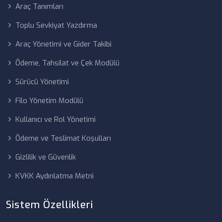
Araç Tanımları
Toplu Sevkiyat Yazdırma
Araç Yönetimi ve Gider Takibi
Ödeme, Tahsilat ve Çek Modülü
Sürücü Yönetimi
Filo Yönetim Modülü
Kullanıcı ve Rol Yönetimi
Ödeme ve Teslimat Koşulları
Gizlilik ve Güvenlik
KVKK Aydınlatma Metni
Sistem Özellikleri