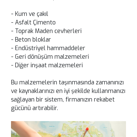
- Kum ve çakıl
- Asfalt Çimento
- Toprak Maden cevherleri
- Beton bloklar
- Endüstriyel hammaddeler
- Geri dönüşüm malzemeleri
- Diğer inşaat malzemeleri
Bu malzemelerin taşınmasında zamanınızı
ve kaynaklarınızı en iyi şekilde kullanmanızı
sağlayan bir sistem, firmanızın rekabet
gücünü artırabilir.