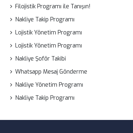
Filojistik Programı ile Tanışın!
Nakliye Takip Programı
Lojistik Yönetim Programı
Lojistik Yönetim Programı
Nakliye Şoför Takibi
Whatsapp Mesaj Gönderme
Nakliye Yönetim Programı
Nakliye Takip Programı