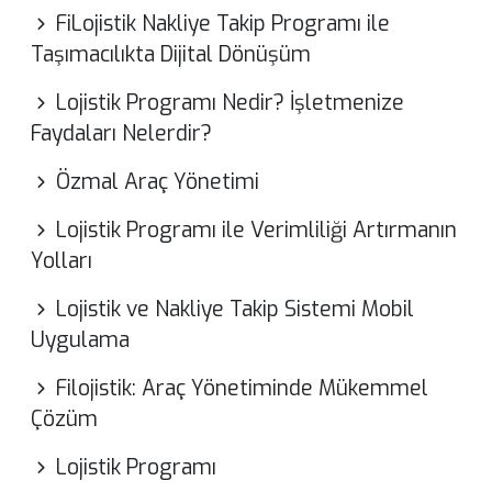
FiLojistik Nakliye Takip Programı ile
Taşımacılıkta Dijital Dönüşüm
Lojistik Programı Nedir? İşletmenize
Faydaları Nelerdir?
Özmal Araç Yönetimi
Lojistik Programı ile Verimliliği Artırmanın
Yolları
Lojistik ve Nakliye Takip Sistemi Mobil
Uygulama
Filojistik: Araç Yönetiminde Mükemmel
Çözüm
Lojistik Programı