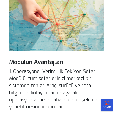
Modülün Avantajları
1. Operasyonel Verimlilik Tek Yön Sefer
Modülü, tüm seferlerinizi merkezi bir
sistemde toplar. Araç, sürücü ve rota
bilgilerini kolayca tanımlayarak
operasyonlarınızın daha etkin bir şekilde
yönetilmesine imkan tanır.