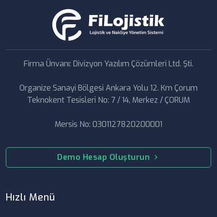
Firma Ünvanı: Divizyon Yazılım Çözümleri Ltd. Şti.
Organize Sanayi Bölgesi Ankara Yolu 12. Km Çorum
Teknokent Tesisleri No: 7 / 14, Merkez / ÇORUM
Mersis No: 0301127820200001
Demo Hesap Oluşturun
Hızlı Menü