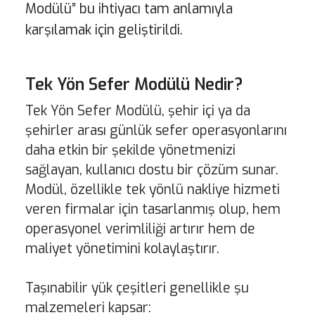
Modülü” bu ihtiyacı tam anlamıyla
karşılamak için geliştirildi.
Tek Yön Sefer Modülü Nedir?
Tek Yön Sefer Modülü, şehir içi ya da
şehirler arası günlük sefer operasyonlarını
daha etkin bir şekilde yönetmenizi
sağlayan, kullanıcı dostu bir çözüm sunar.
Modül, özellikle tek yönlü nakliye hizmeti
veren firmalar için tasarlanmış olup, hem
operasyonel verimliliği artırır hem de
maliyet yönetimini kolaylaştırır.
Taşınabilir yük çeşitleri genellikle şu
malzemeleri kapsar: