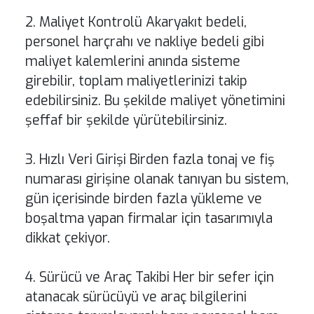
2. Maliyet Kontrolü Akaryakıt bedeli,
personel harçrahı ve nakliye bedeli gibi
maliyet kalemlerini anında sisteme
girebilir, toplam maliyetlerinizi takip
edebilirsiniz. Bu şekilde maliyet yönetimini
şeffaf bir şekilde yürütebilirsiniz.
3. Hızlı Veri Girişi Birden fazla tonaj ve fiş
numarası girişine olanak tanıyan bu sistem,
gün içerisinde birden fazla yükleme ve
boşaltma yapan firmalar için tasarımıyla
dikkat çekiyor.
4. Sürücü ve Araç Takibi Her bir sefer için
atanacak sürücüyü ve araç bilgilerini