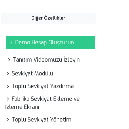
Diğer Özellikler
Demo Hesap Oluşturun
Tanıtım Videomuzu İzleyin
Sevkiyat Modülü
Toplu Sevkiyat Yazdırma
Fabrika Sevkiyat Ekleme ve
İzleme Ekranı
Toplu Sevkiyat Yönetimi