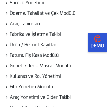
Sürücü Yönetimi
Ödeme, Tahsilat ve Çek Modülü
Araç Tanımları
Fabrika ve İşletme Takibi
Ürün / Hizmet Kayıtları
Fatura, Fiş Kasa Modülü
Genel Gider – Masraf Modülü
Kullanıcı ve Rol Yönetimi
Filo Yönetim Modülü
Araç Yönetimi ve Gider Takibi