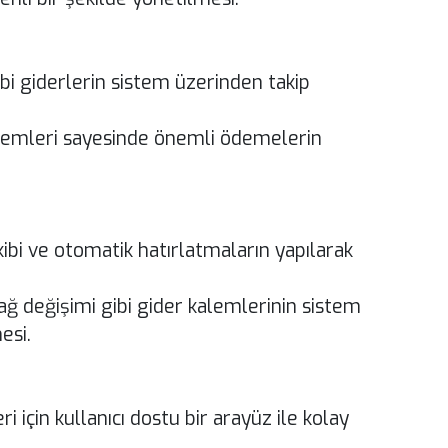
bi giderlerin sistem üzerinden takip
şlemleri sayesinde önemli ödemelerin
bi ve otomatik hatırlatmaların yapılarak
yağ değişimi gibi gider kalemlerinin sistem
esi.
ri için kullanıcı dostu bir arayüz ile kolay