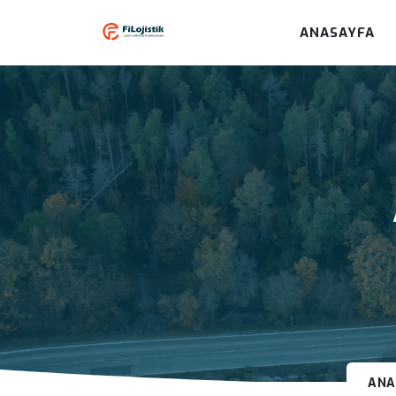
ANASAYFA
ANA