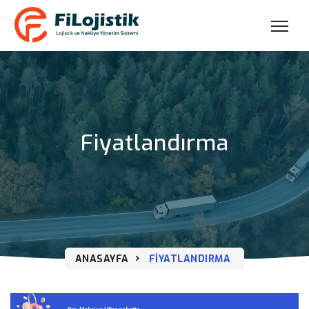
Fiyatlandırma
ANASAYFA
FIYATLANDIRMA